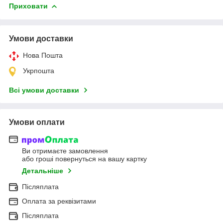
Приховати
Умови доставки
Нова Пошта
Укрпошта
Всі умови доставки
Умови оплати
Ви отримаєте замовлення
або гроші повернуться на вашу картку
Детальніше
Післяплата
Оплата за реквізитами
Післяплата