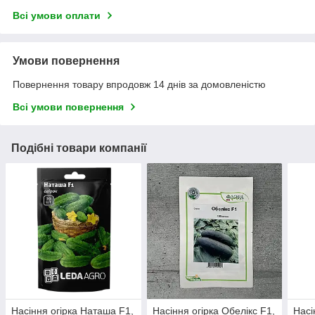
Всі умови оплати
Умови повернення
Повернення товару впродовж 14 днів за домовленістю
Всі умови повернення
Подібні товари компанії
Насіння огірка Наташа F1,
Насіння огірка Обелікс F1,
Насі