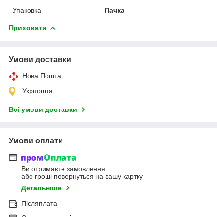
Упаковка
Пачка
Приховати
Умови доставки
Нова Пошта
Укрпошта
Всі умови доставки
Умови оплати
Ви отримаєте замовлення
або гроші повернуться на вашу картку
Детальніше
Післяплата