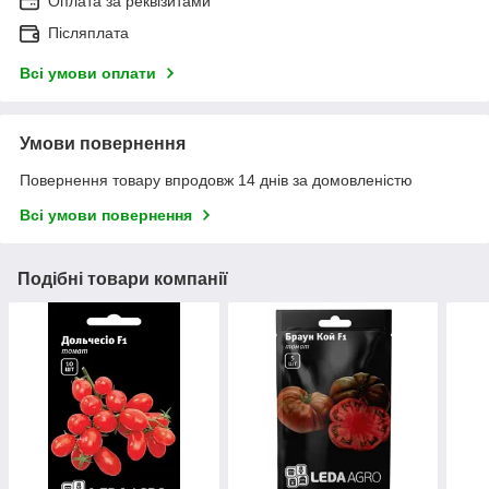
Оплата за реквізитами
Післяплата
Всі умови оплати
Умови повернення
Повернення товару впродовж 14 днів за домовленістю
Всі умови повернення
Подібні товари компанії