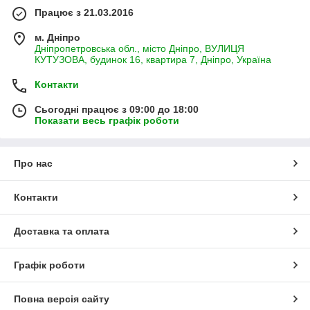
Працює з 21.03.2016
м. Дніпро
Дніпропетровська обл., місто Дніпро, ВУЛИЦЯ
КУТУЗОВА, будинок 16, квартира 7, Дніпро, Україна
Контакти
Сьогодні працює з 09:00 до 18:00
Показати весь графік роботи
Про нас
Контакти
Доставка та оплата
Графік роботи
Повна версія сайту