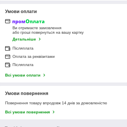
Умови оплати
Ви отримаєте замовлення
або гроші повернуться на вашу картку
Детальніше
Післяплата
Оплата за реквізитами
Післяплата
Всі умови оплати
Умови повернення
Повернення товару впродовж 14 днів за домовленістю
Всі умови повернення