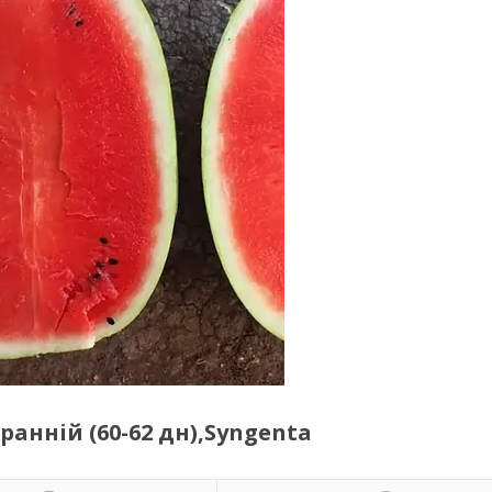
ранній (60-62 дн),Syngenta