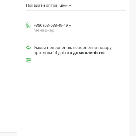
Показати оптові ціни
+380 (68) 688-49-49
Менеджер
повернення товару
протягом 14 днів
за домовленістю