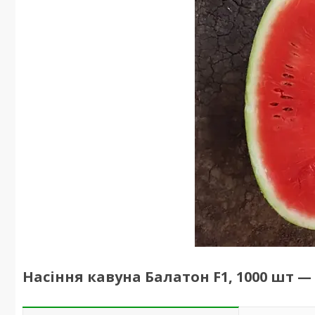
Насіння кавуна Балатон F1, 1000 шт — 