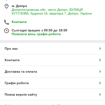
м. Дніпро
Дніпропетровська обл., місто Дніпро, ВУЛИЦЯ
КУТУЗОВА, будинок 16, квартира 7, Дніпро, Україна
Контакти
Сьогодні працює з 09:00 до 18:00
Показати весь графік роботи
Про нас
Контакти
Доставка та оплата
Графік роботи
Повна версія сайту