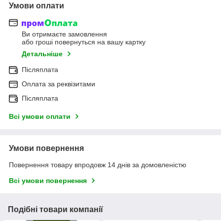
Умови оплати
Ви отримаєте замовлення
або гроші повернуться на вашу картку
Детальніше
Післяплата
Оплата за реквізитами
Післяплата
Всі умови оплати
Умови повернення
Повернення товару впродовж 14 днів за домовленістю
Всі умови повернення
Подібні товари компанії