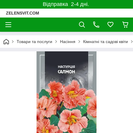
Відправка 2-4 дні.
ZELENSVIT.COM
Товари та послуги
Насіння
Кімнатні та садові квіти