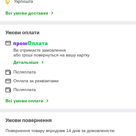
Укрпошта
Всі умови доставки
Умови оплати
Ви отримаєте замовлення
або гроші повернуться на вашу картку
Детальніше
Післяплата
Оплата за реквізитами
Післяплата
Всі умови оплати
Умови повернення
Повернення товару впродовж 14 днів за домовленістю