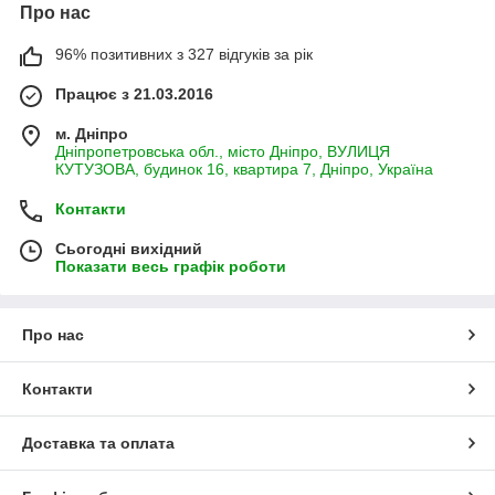
Про нас
96% позитивних з 327 відгуків за рік
Працює з 21.03.2016
м. Дніпро
Дніпропетровська обл., місто Дніпро, ВУЛИЦЯ
КУТУЗОВА, будинок 16, квартира 7, Дніпро, Україна
Контакти
Сьогодні вихідний
Показати весь графік роботи
Про нас
Контакти
Доставка та оплата