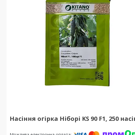
Насіння огірка Ніборі KS 90 F1, 250 н