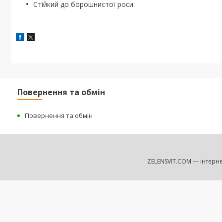
Стійкий до борошнистої роси.
Повернення та обмін
Повернення та обмін