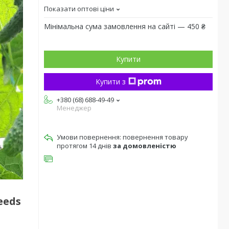
Показати оптові ціни
Мінімальна сума замовлення на сайті — 450 ₴
Купити
Купити з
+380 (68) 688-49-49
Менеджер
повернення товару
протягом 14 днів
за домовленістю
eeds