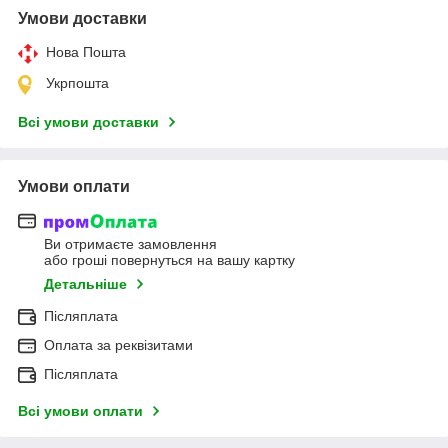
Умови доставки
Нова Пошта
Укрпошта
Всі умови доставки
Умови оплати
Ви отримаєте замовлення
або гроші повернуться на вашу картку
Детальніше
Післяплата
Оплата за реквізитами
Післяплата
Всі умови оплати