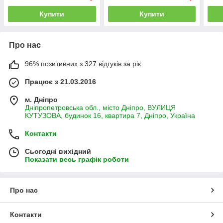
Купити
Купити
Про нас
96% позитивних з 327 відгуків за рік
Працює з 21.03.2016
м. Дніпро
Дніпропетровська обл., місто Дніпро, ВУЛИЦЯ
КУТУЗОВА, будинок 16, квартира 7, Дніпро, Україна
Контакти
Сьогодні вихідний
Показати весь графік роботи
Про нас
Контакти