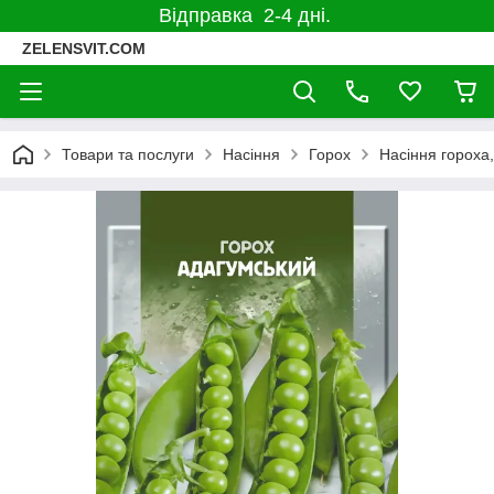
Відправка 2-4 дні.
ZELENSVIT.COM
Товари та послуги
Насіння
Горох
Насіння гороха,