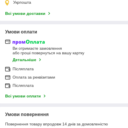
Укрпошта
Всі умови доставки
Умови оплати
Ви отримаєте замовлення
або гроші повернуться на вашу картку
Детальніше
Післяплата
Оплата за реквізитами
Післяплата
Всі умови оплати
Умови повернення
Повернення товару впродовж 14 днів за домовленістю