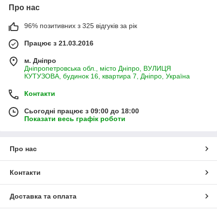
Про нас
96% позитивних з 325 відгуків за рік
Працює з 21.03.2016
м. Дніпро
Дніпропетровська обл., місто Дніпро, ВУЛИЦЯ
КУТУЗОВА, будинок 16, квартира 7, Дніпро, Україна
Контакти
Сьогодні працює з 09:00 до 18:00
Показати весь графік роботи
Про нас
Контакти
Доставка та оплата