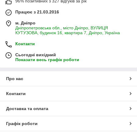
96% позитивних з 327 відгуків за рік
Працює з 21.03.2016
м. Дніпро
Дніпропетровська обл., місто Дніпро, ВУЛИЦЯ
КУТУЗОВА, будинок 16, квартира 7, Дніпро, Україна
Контакти
Сьогодні вихідний
Показати весь графік роботи
Про нас
Контакти
Доставка та оплата
Графік роботи