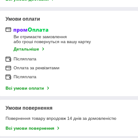
Умови оплати
Ви отримаєте замовлення
або гроші повернуться на вашу картку
Детальніше
Післяплата
Оплата за реквізитами
Післяплата
Всі умови оплати
Умови повернення
Повернення товару впродовж 14 днів за домовленістю
Всі умови повернення