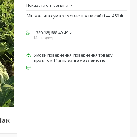
Показати оптові ціни
Мінімальна сума замовлення на сайті — 450 ₴
+380 (68) 688-49-49
Менеджер
повернення товару
протягом 14 днів
за домовленістю
Пак