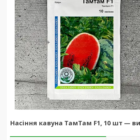
Насіння кавуна ТамТам F1, 10 шт — 