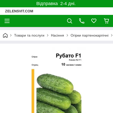
Відправка 2-4 дні.
ZELENSVIT.COM
Товари та послуги
Насіння
Огірки партенокарпічні