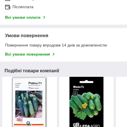
Післяплата
Всі умови оплати
Умови повернення
Повернення товару впродовж 14 днів за домовленістю
Всі умови повернення
Подібні товари компанії