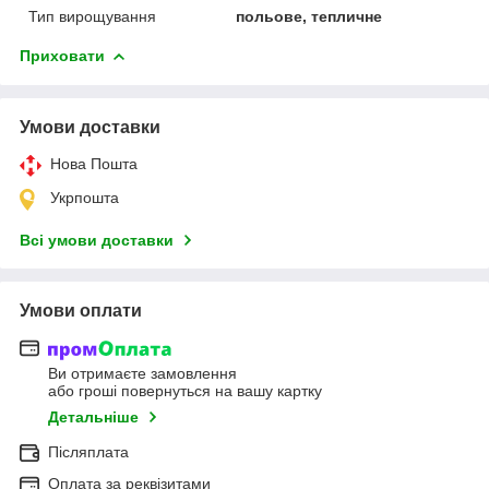
Тип вирощування
польове, тепличне
Приховати
Умови доставки
Нова Пошта
Укрпошта
Всі умови доставки
Умови оплати
Ви отримаєте замовлення
або гроші повернуться на вашу картку
Детальніше
Післяплата
Оплата за реквізитами