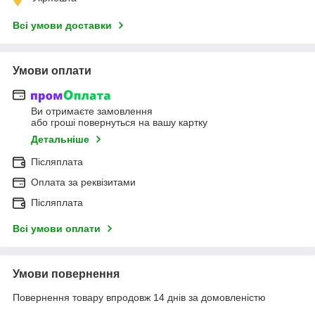
Всі умови доставки
Умови оплати
Ви отримаєте замовлення
або гроші повернуться на вашу картку
Детальніше
Післяплата
Оплата за реквізитами
Післяплата
Всі умови оплати
Умови повернення
Повернення товару впродовж 14 днів за домовленістю