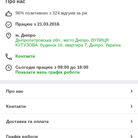
Про нас
96% позитивних з 324 відгуків за рік
Працює з 21.03.2016
м. Дніпро
Дніпропетровська обл., місто Дніпро, ВУЛИЦЯ
КУТУЗОВА, будинок 16, квартира 7, Дніпро, Україна
Контакти
Сьогодні працює з 09:00 до 18:00
Показати весь графік роботи
Про нас
Контакти
Доставка та оплата
Графік роботи