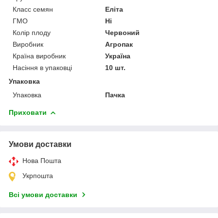
Класс семян
Еліта
ГМО
Ні
Колір плоду
Червоний
Виробник
Агропак
Країна виробник
Україна
Насіння в упаковці
10 шт.
Упаковка
Упаковка
Пачка
Приховати
Умови доставки
Нова Пошта
Укрпошта
Всі умови доставки