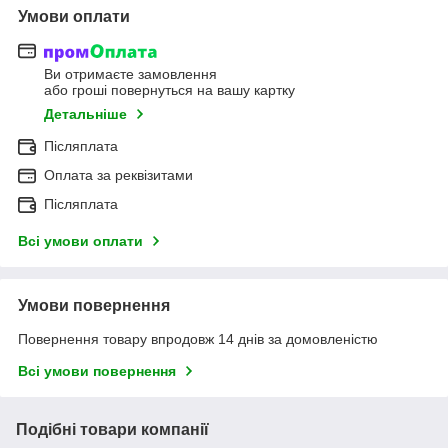
Умови оплати
Ви отримаєте замовлення
або гроші повернуться на вашу картку
Детальніше
Післяплата
Оплата за реквізитами
Післяплата
Всі умови оплати
Умови повернення
Повернення товару впродовж 14 днів за домовленістю
Всі умови повернення
Подібні товари компанії