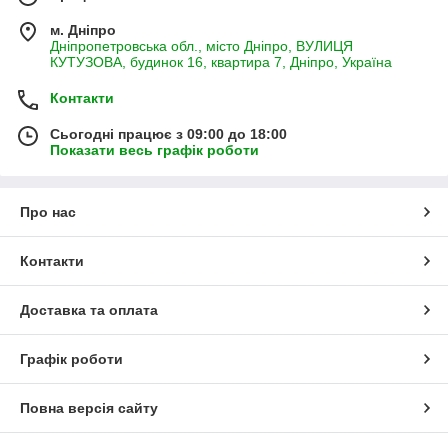
м. Дніпро
Дніпропетровська обл., місто Дніпро, ВУЛИЦЯ
КУТУЗОВА, будинок 16, квартира 7, Дніпро, Україна
Контакти
Сьогодні працює з 09:00 до 18:00
Показати весь графік роботи
Про нас
Контакти
Доставка та оплата
Графік роботи
Повна версія сайту