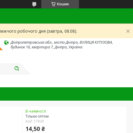
Кошик
ижчого робочого дня (завтра, 08.08).
Дніпропетровська обл., місто Дніпро, ВУЛИЦЯ КУТУЗОВА,
будинок 16, квартира 7, Дніпро, Україна
В наявності
Тільки оптом
Код:
17930
14,50 ₴