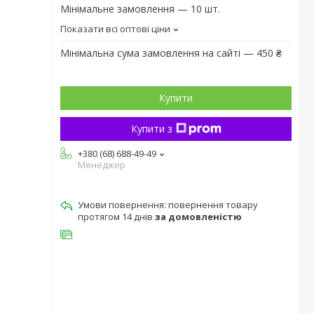
Мінімальне замовлення — 10 шт.
Показати всі оптові ціни
Мінімальна сума замовлення на сайті — 450 ₴
Купити
Купити з
+380 (68) 688-49-49
Менеджер
повернення товару
протягом 14 днів
за домовленістю