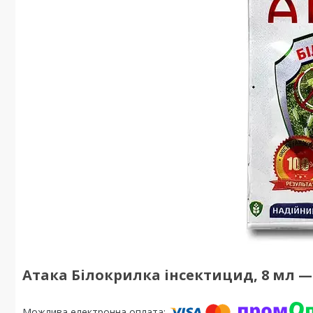
Атака Білокрилка інсектицид, 8 мл —