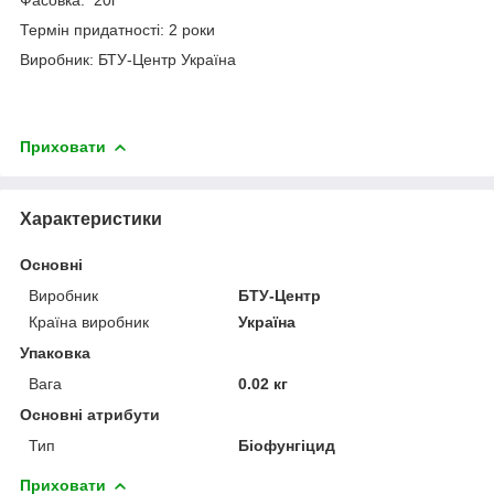
Термін придатності: 2 роки
Виробник: БТУ-Центр Україна
Приховати
Характеристики
Основні
Виробник
БТУ-Центр
Країна виробник
Україна
Упаковка
Вага
0.02 кг
Основні атрибути
Тип
Біофунгіцид
Приховати