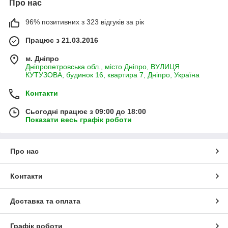
Про нас
96% позитивних з 323 відгуків за рік
Працює з 21.03.2016
м. Дніпро
Дніпропетровська обл., місто Дніпро, ВУЛИЦЯ
КУТУЗОВА, будинок 16, квартира 7, Дніпро, Україна
Контакти
Сьогодні працює з 09:00 до 18:00
Показати весь графік роботи
Про нас
Контакти
Доставка та оплата
Графік роботи