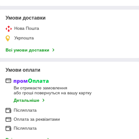
Умови доставки
Нова Пошта
Укрпошта
Всі умови доставки
Умови оплати
Ви отримаєте замовлення
або гроші повернуться на вашу картку
Детальніше
Післяплата
Оплата за реквізитами
Післяплата