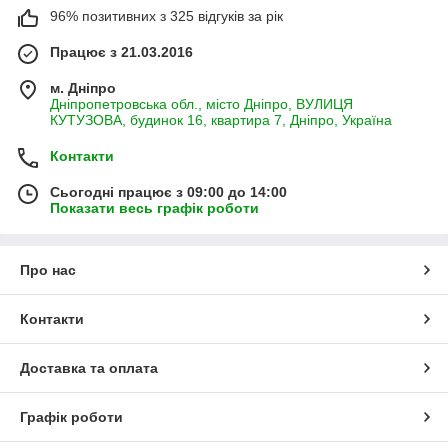
96% позитивних з 325 відгуків за рік
Працює з 21.03.2016
м. Дніпро
Дніпропетровська обл., місто Дніпро, ВУЛИЦЯ
КУТУЗОВА, будинок 16, квартира 7, Дніпро, Україна
Контакти
Сьогодні працює з 09:00 до 14:00
Показати весь графік роботи
Про нас
Контакти
Доставка та оплата
Графік роботи