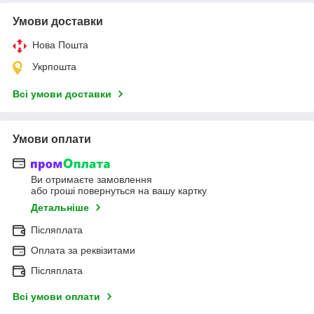
Умови доставки
Нова Пошта
Укрпошта
Всі умови доставки
Умови оплати
Ви отримаєте замовлення
або гроші повернуться на вашу картку
Детальніше
Післяплата
Оплата за реквізитами
Післяплата
Всі умови оплати