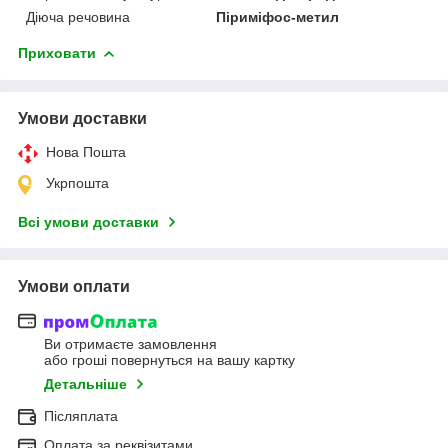
Діюча речовина
Піриміфос-метил
Приховати
Умови доставки
Нова Пошта
Укрпошта
Всі умови доставки
Умови оплати
Ви отримаєте замовлення
або гроші повернуться на вашу картку
Детальніше
Післяплата
Оплата за реквізитами