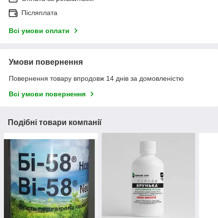
Післяплата
Всі умови оплати
Умови повернення
Повернення товару впродовж 14 днів за домовленістю
Всі умови повернення
Подібні товари компанії