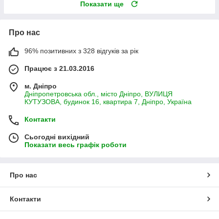
Показати ще
Про нас
96% позитивних з 328 відгуків за рік
Працює з 21.03.2016
м. Дніпро
Дніпропетровська обл., місто Дніпро, ВУЛИЦЯ
КУТУЗОВА, будинок 16, квартира 7, Дніпро, Україна
Контакти
Сьогодні вихідний
Показати весь графік роботи
Про нас
Контакти