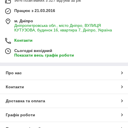
96% позитивних з 327 відгуків за рік
Працює з 21.03.2016
м. Дніпро
Дніпропетровська обл., місто Дніпро, ВУЛИЦЯ
КУТУЗОВА, будинок 16, квартира 7, Дніпро, Україна
Контакти
Сьогодні вихідний
Показати весь графік роботи
Про нас
Контакти
Доставка та оплата
Графік роботи