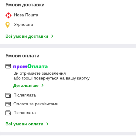
Умови доставки
Нова Пошта
Укрпошта
Всі умови доставки
Умови оплати
Ви отримаєте замовлення
або гроші повернуться на вашу картку
Детальніше
Післяплата
Оплата за реквізитами
Післяплата
Всі умови оплати