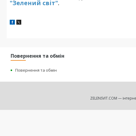
"Зелений світ
"
.
Повернення та обмін
Повернення та обмін