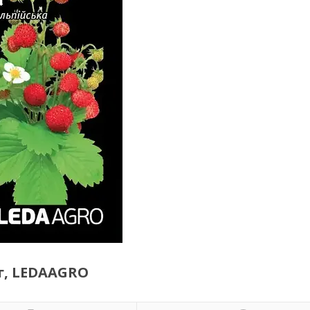
 г, LEDAAGRO