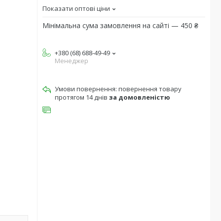
Показати оптові ціни
Мінімальна сума замовлення на сайті — 450 ₴
+380 (68) 688-49-49
Менеджер
повернення товару
протягом 14 днів
за домовленістю