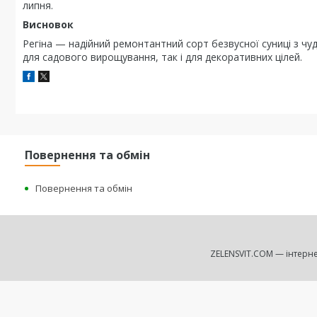
липня.
Висновок
Регіна — надійний ремонтантний сорт безвусної суниці з чу
для садового вирощування, так і для декоративних цілей.
Повернення та обмін
Повернення та обмін