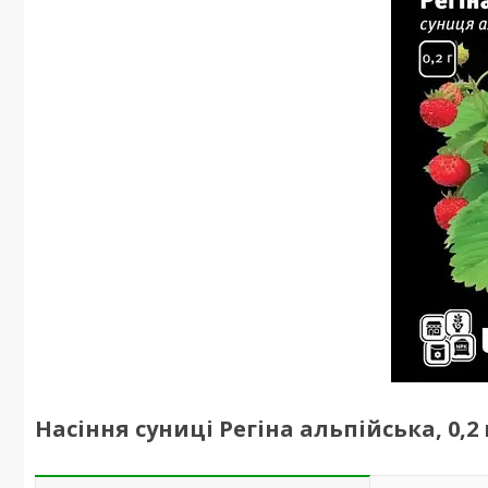
Насіння суниці Регіна альпійська, 0,2