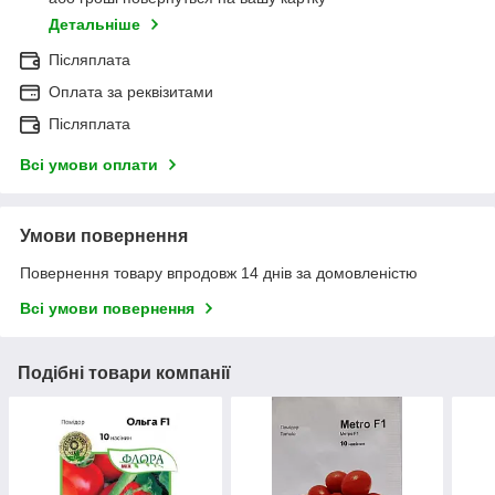
Детальніше
Післяплата
Оплата за реквізитами
Післяплата
Всі умови оплати
Умови повернення
Повернення товару впродовж 14 днів за домовленістю
Всі умови повернення
Подібні товари компанії