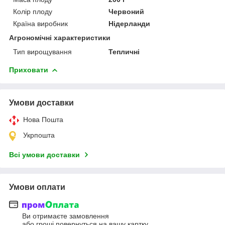
Колір плоду
Червоний
Країна виробник
Нідерланди
Агрономічні характеристики
Тип вирощування
Тепличні
Приховати
Умови доставки
Нова Пошта
Укрпошта
Всі умови доставки
Умови оплати
Ви отримаєте замовлення
або гроші повернуться на вашу картку