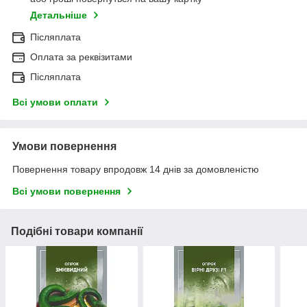
Детальніше
Післяплата
Оплата за реквізитами
Післяплата
Всі умови оплати
Умови повернення
Повернення товару впродовж 14 днів за домовленістю
Всі умови повернення
Подібні товари компанії