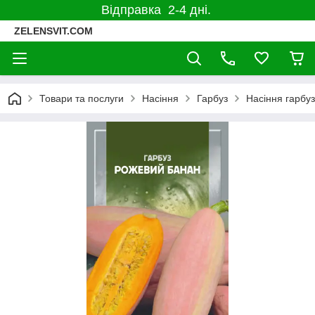
Відправка 2-4 дні.
ZELENSVIT.COM
Товари та послуги
Насіння
Гарбуз
Насіння гарбу