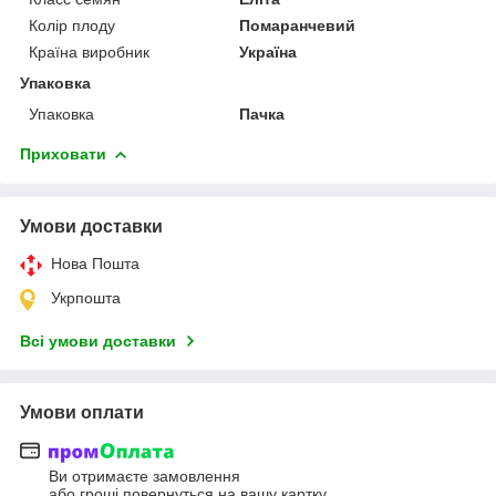
Колір плоду
Помаранчевий
Країна виробник
Україна
Упаковка
Упаковка
Пачка
Приховати
Умови доставки
Нова Пошта
Укрпошта
Всі умови доставки
Умови оплати
Ви отримаєте замовлення
або гроші повернуться на вашу картку