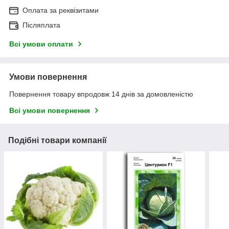
Оплата за реквізитами
Післяплата
Всі умови оплати
Умови повернення
Повернення товару впродовж 14 днів за домовленістю
Всі умови повернення
Подібні товари компанії