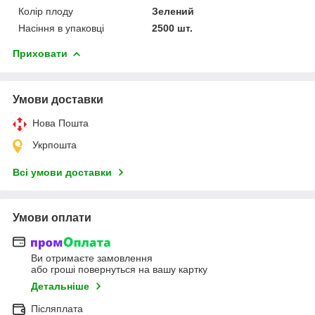
Колір плоду
Зелений
Насіння в упаковці
2500 шт.
Приховати
Умови доставки
Нова Пошта
Укрпошта
Всі умови доставки
Умови оплати
Ви отримаєте замовлення
або гроші повернуться на вашу картку
Детальніше
Післяплата