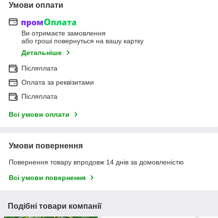
Умови оплати
Ви отримаєте замовлення
або гроші повернуться на вашу картку
Детальніше
Післяплата
Оплата за реквізитами
Післяплата
Всі умови оплати
Умови повернення
Повернення товару впродовж 14 днів за домовленістю
Всі умови повернення
Подібні товари компанії