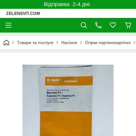
Відправка 2-4 дні.
ZELENSVIT.COM
Товари та послуги
Насіння
Огірки партенокарпічні