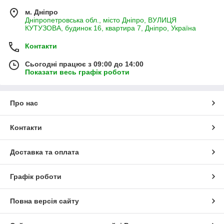
м. Дніпро
Дніпропетровська обл., місто Дніпро, ВУЛИЦЯ
КУТУЗОВА, будинок 16, квартира 7, Дніпро, Україна
Контакти
Сьогодні працює з 09:00 до 14:00
Показати весь графік роботи
Про нас
Контакти
Доставка та оплата
Графік роботи
Повна версія сайту