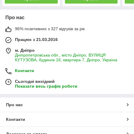
Про нас
96% позитивних з 327 відгуків за рік
Працює з 21.03.2016
м. Дніпро
Дніпропетровська обл., місто Дніпро, ВУЛИЦЯ
КУТУЗОВА, будинок 16, квартира 7, Дніпро, Україна
Контакти
Сьогодні вихідний
Показати весь графік роботи
Про нас
Контакти
Доставка та оплата