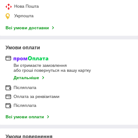
Нова Пошта
Укрпошта
Всі умови доставки
Умови оплати
Ви отримаєте замовлення
або гроші повернуться на вашу картку
Детальніше
Післяплата
Оплата за реквізитами
Післяплата
Всі умови оплати
Умови повернення