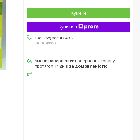
Купити
Купити з
+380 (68) 688-49-49
Менеджер
повернення товару
протягом 14 днів
за домовленістю