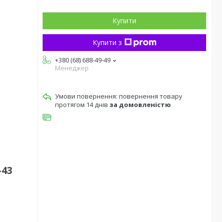
Купити
Купити з
+380 (68) 688-49-49
Менеджер
повернення товару
протягом 14 днів
за домовленістю
-43