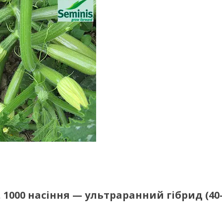
, 1000 насіння — ультраранний гібрид (40