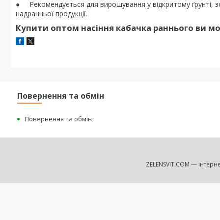
● Рекомендується для вирощування у відкритому ґрунті, з
надранньої продукції.
Купити оптом насіння кабачка раннього ви м
Повернення та обмін
Повернення та обмін