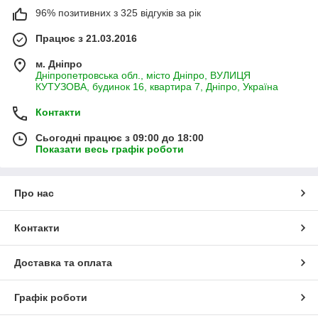
96% позитивних з 325 відгуків за рік
Працює з 21.03.2016
м. Дніпро
Дніпропетровська обл., місто Дніпро, ВУЛИЦЯ
КУТУЗОВА, будинок 16, квартира 7, Дніпро, Україна
Контакти
Сьогодні працює з 09:00 до 18:00
Показати весь графік роботи
Про нас
Контакти
Доставка та оплата
Графік роботи