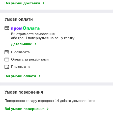
Всі умови доставки
Умови оплати
Ви отримаєте замовлення
або гроші повернуться на вашу картку
Детальніше
Післяплата
Оплата за реквізитами
Післяплата
Всі умови оплати
Умови повернення
Повернення товару впродовж 14 днів за домовленістю
Всі умови повернення