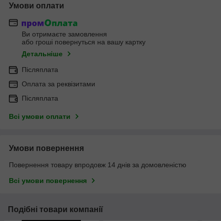
Умови оплати
Ви отримаєте замовлення
або гроші повернуться на вашу картку
Детальніше
Післяплата
Оплата за реквізитами
Післяплата
Всі умови оплати
Умови повернення
Повернення товару впродовж 14 днів за домовленістю
Всі умови повернення
Подібні товари компанії