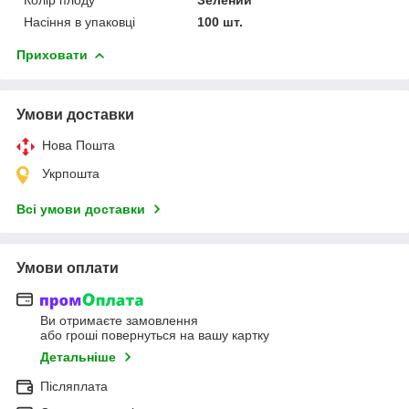
Насіння в упаковці
100 шт.
Приховати
Умови доставки
Нова Пошта
Укрпошта
Всі умови доставки
Умови оплати
Ви отримаєте замовлення
або гроші повернуться на вашу картку
Детальніше
Післяплата