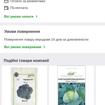
Оплата за реквізитами
Післяплата
Всі умови оплати
Умови повернення
Повернення товару впродовж 14 днів за домовленістю
Всі умови повернення
Подібні товари компанії