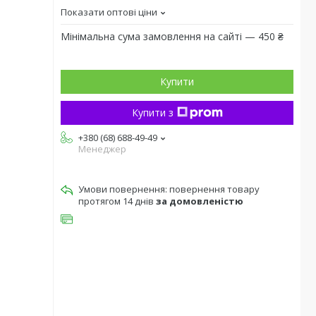
Показати оптові ціни
Мінімальна сума замовлення на сайті — 450 ₴
Купити
Купити з
+380 (68) 688-49-49
Менеджер
повернення товару
протягом 14 днів
за домовленістю