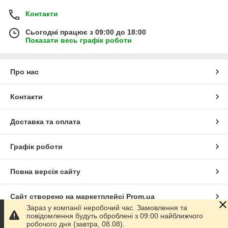
Контакти
Сьогодні працює з 09:00 до 18:00
Показати весь графік роботи
Про нас
Контакти
Доставка та оплата
Графік роботи
Повна версія сайту
Сайт створено на маркетплейсі
Prom.ua
Зараз у компанії неробочий час. Замовлення та
повідомлення будуть оброблені з 09:00 найближчого
Політика конфіденційності
робочого дня (завтра, 08.08).