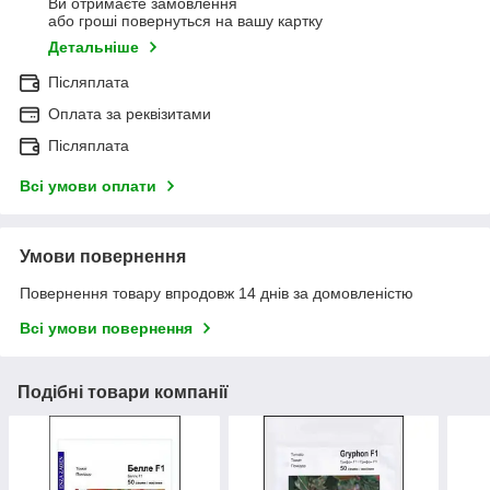
Ви отримаєте замовлення
або гроші повернуться на вашу картку
Детальніше
Післяплата
Оплата за реквізитами
Післяплата
Всі умови оплати
Умови повернення
Повернення товару впродовж 14 днів за домовленістю
Всі умови повернення
Подібні товари компанії