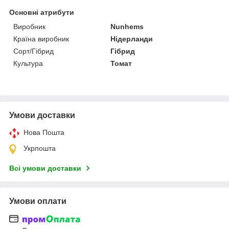
Основні атрибути
Виробник
Nunhems
Країна виробник
Нідерланди
Сорт/Гібрид
Гібрид
Культура
Томат
Умови доставки
Нова Пошта
Укрпошта
Всі умови доставки
Умови оплати