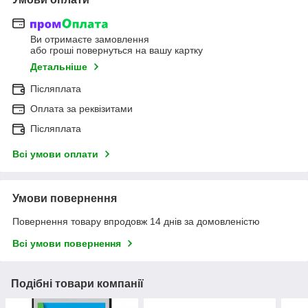
Ви отримаєте замовлення
або гроші повернуться на вашу картку
Детальніше
Післяплата
Оплата за реквізитами
Післяплата
Всі умови оплати
Умови повернення
Повернення товару впродовж 14 днів за домовленістю
Всі умови повернення
Подібні товари компанії