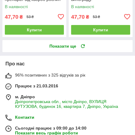
В наявності
В наявності
47,70
47,70
₴
₴
53 ₴
53 ₴
Купити
Купити
Показати ще
Про нас
96% позитивних з 325 відгуків за рік
Працює з 21.03.2016
м. Дніпро
Дніпропетровська обл., місто Дніпро, ВУЛИЦЯ
КУТУЗОВА, будинок 16, квартира 7, Дніпро, Україна
Контакти
Сьогодні працює з 09:00 до 14:00
Показати весь графік роботи