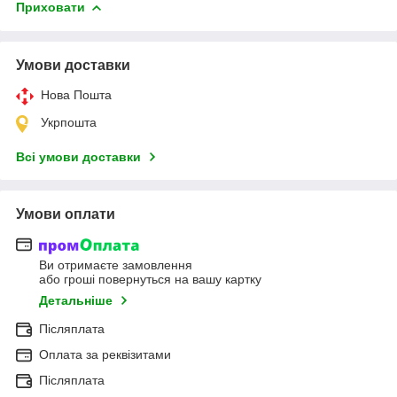
Приховати
Умови доставки
Нова Пошта
Укрпошта
Всі умови доставки
Умови оплати
Ви отримаєте замовлення
або гроші повернуться на вашу картку
Детальніше
Післяплата
Оплата за реквізитами
Післяплата