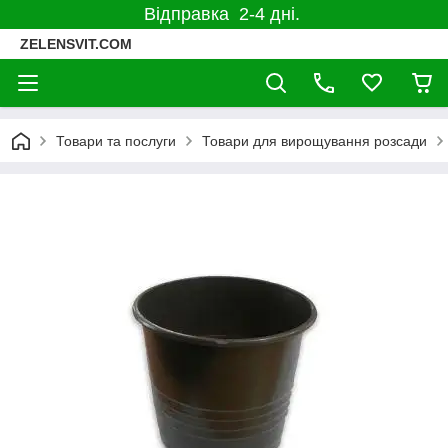
Відправка 2-4 дні.
ZELENSVIT.COM
Товари та послуги
Товари для вирощування розсади