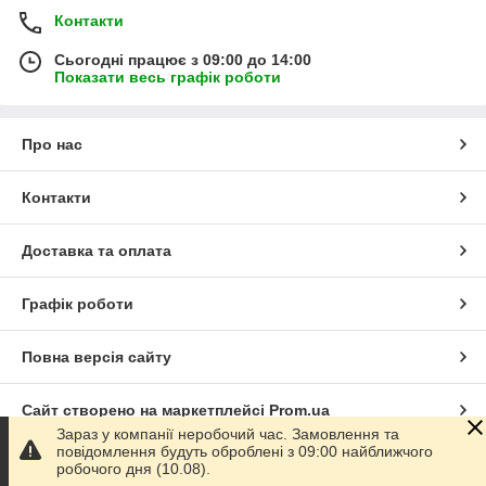
Контакти
Сьогодні працює з 09:00 до 14:00
Показати весь графік роботи
Про нас
Контакти
Доставка та оплата
Графік роботи
Повна версія сайту
Сайт створено на маркетплейсі
Prom.ua
Зараз у компанії неробочий час. Замовлення та
повідомлення будуть оброблені з 09:00 найближчого
Політика конфіденційності
робочого дня (10.08).