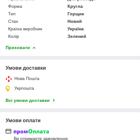
Форма
Кругла
Тип
Горщик
Стан
Новий
Країна виробник
Україна
Колір
Зелений
Приховати
Умови доставки
Нова Пошта
Укрпошта
Всі умови доставки
Умови оплати
Ви отримаєте замовлення