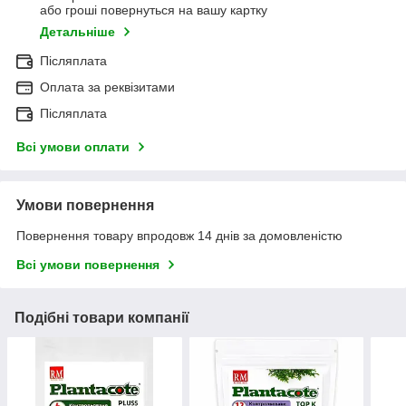
або гроші повернуться на вашу картку
Детальніше
Післяплата
Оплата за реквізитами
Післяплата
Всі умови оплати
Умови повернення
Повернення товару впродовж 14 днів за домовленістю
Всі умови повернення
Подібні товари компанії