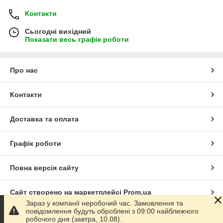
Контакти
Сьогодні вихідний
Показати весь графік роботи
Про нас
Контакти
Доставка та оплата
Графік роботи
Повна версія сайту
Сайт створено на маркетплейсі
Prom.ua
Зараз у компанії неробочий час. Замовлення та
повідомлення будуть оброблені з 09:00 найближчого
Політика конфіденційності
робочого дня (завтра, 10.08).