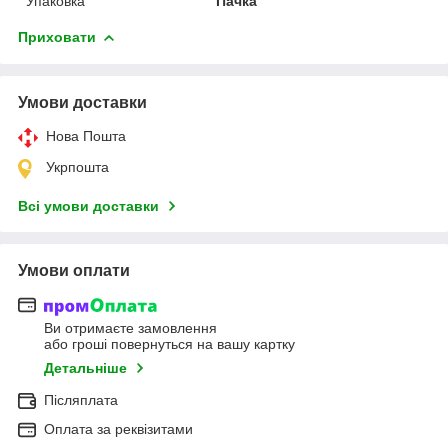
Упаковка
Пачка
Приховати
Умови доставки
Нова Пошта
Укрпошта
Всі умови доставки
Умови оплати
Ви отримаєте замовлення
або гроші повернуться на вашу картку
Детальніше
Післяплата
Оплата за реквізитами