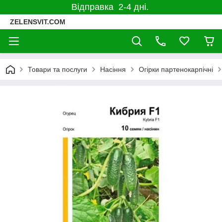
Відправка 2-4 дні.
ZELENSVIT.COM
Товари та послуги
Насіння
Огірки партенокарпічні