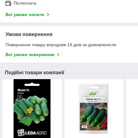
Післяплата
Всі умови оплати
Умови повернення
Повернення товару впродовж 14 днів за домовленістю
Всі умови повернення
Подібні товари компанії