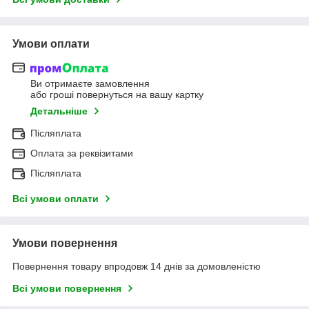
Умови оплати
Ви отримаєте замовлення
або гроші повернуться на вашу картку
Детальніше
Післяплата
Оплата за реквізитами
Післяплата
Всі умови оплати
Умови повернення
Повернення товару впродовж 14 днів за домовленістю
Всі умови повернення