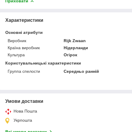
Приховати
Характеристики
Основні атрибути
Виробник
Rijk Zwaan
Країна виробник
Нідерланди
Культура
Огірок
Користувальницькі характеристики
Группа спелости
Середньо ранній
Умови доставки
Нова Пошта
Укрпошта
Всі умови доставки