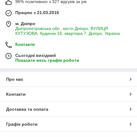
96% позитивних з 327 відгуків за рік
Працює з 21.03.2016
м. Дніпро
Дніпропетровська обл., місто Дніпро, ВУЛИЦЯ
КУТУЗОВА, будинок 16, квартира 7, Дніпро, Україна
Контакти
Сьогодні вихідний
Показати весь графік роботи
Про нас
Контакти
Доставка та оплата
Графік роботи