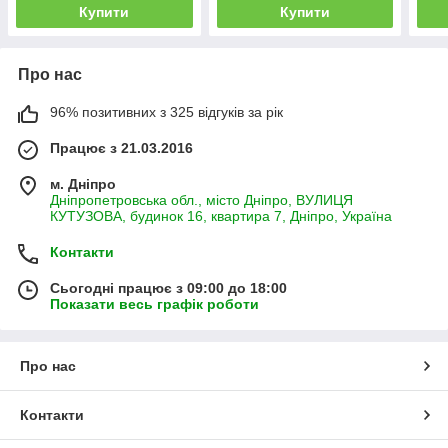
Купити
Купити
Про нас
96% позитивних з 325 відгуків за рік
Працює з 21.03.2016
м. Дніпро
Дніпропетровська обл., місто Дніпро, ВУЛИЦЯ
КУТУЗОВА, будинок 16, квартира 7, Дніпро, Україна
Контакти
Сьогодні працює з 09:00 до 18:00
Показати весь графік роботи
Про нас
Контакти