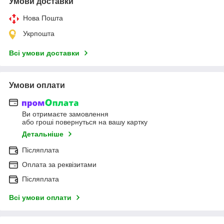
Умови доставки
Нова Пошта
Укрпошта
Всі умови доставки
Умови оплати
Ви отримаєте замовлення
або гроші повернуться на вашу картку
Детальніше
Післяплата
Оплата за реквізитами
Післяплата
Всі умови оплати