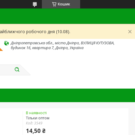
Кошик
найближчого робочого дня (10.08).
Дніпропетровська обл., місто Дніпро, ВУЛИЦЯ КУТУЗОВА,
будинок 16, квартира 7, Дніпро, Україна
В наявності
Тільки оптом
Код:
3549
14,50 ₴