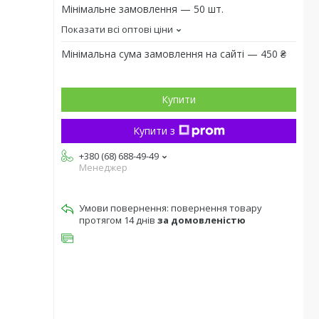
Мінімальне замовлення — 50 шт.
Показати всі оптові ціни
Мінімальна сума замовлення на сайті — 450 ₴
Купити
Купити з
+380 (68) 688-49-49
Менеджер
повернення товару
протягом 14 днів
за домовленістю