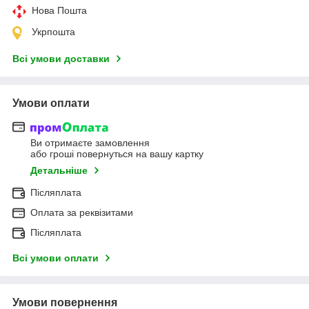
Нова Пошта
Укрпошта
Всі умови доставки
Умови оплати
Ви отримаєте замовлення
або гроші повернуться на вашу картку
Детальніше
Післяплата
Оплата за реквізитами
Післяплата
Всі умови оплати
Умови повернення