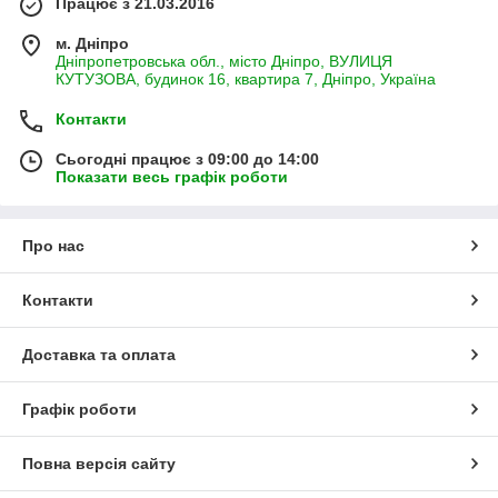
Працює з 21.03.2016
м. Дніпро
Дніпропетровська обл., місто Дніпро, ВУЛИЦЯ
КУТУЗОВА, будинок 16, квартира 7, Дніпро, Україна
Контакти
Сьогодні працює з 09:00 до 14:00
Показати весь графік роботи
Про нас
Контакти
Доставка та оплата
Графік роботи
Повна версія сайту