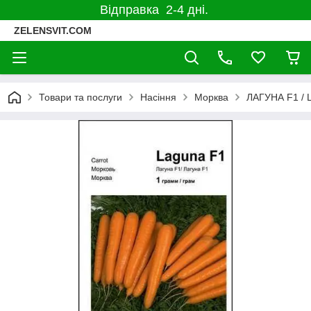
Відправка 2-4 дні.
ZELENSVIT.COM
Товари та послуги
Насіння
Морква
ЛАГУНА F1 / 