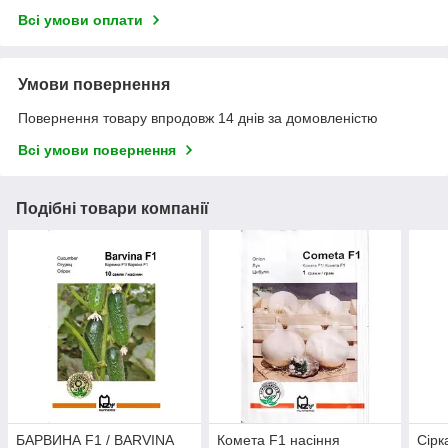
Всі умови оплати
Умови повернення
Повернення товару впродовж 14 днів за домовленістю
Всі умови повернення
Подібні товари компанії
БАРВИНА F1 / BARVINA
Комета F1 насіння
Сірк