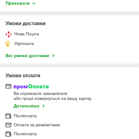
Приховати
Умови доставки
Нова Пошта
Укрпошта
Всі умови доставки
Умови оплати
Ви отримаєте замовлення
або гроші повернуться на вашу картку
Детальніше
Післяплата
Оплата за реквізитами
Післяплата