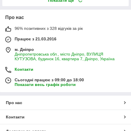
Показати ще
Про нас
96% позитивних з 328 відгуків за рік
Працює з 21.03.2016
м. Дніпро
Дніпропетровська обл., місто Дніпро, ВУЛИЦЯ
КУТУЗОВА, будинок 16, квартира 7, Дніпро, Україна
Контакти
Сьогодні працює з 09:00 до 18:00
Показати весь графік роботи
Про нас
Контакти