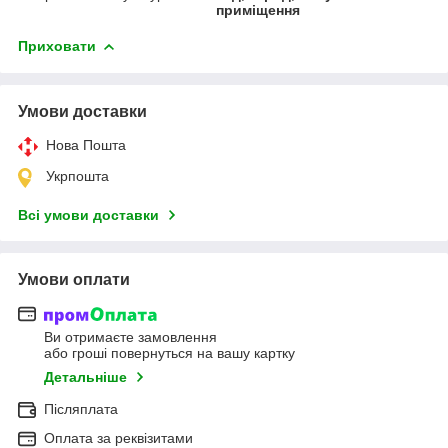
приміщення
Приховати
Умови доставки
Нова Пошта
Укрпошта
Всі умови доставки
Умови оплати
Ви отримаєте замовлення
або гроші повернуться на вашу картку
Детальніше
Післяплата
Оплата за реквізитами