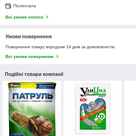
Післяплата
Всі умови оплати
Умови повернення
Повернення товару впродовж 14 днів за домовленістю
Всі умови повернення
Подібні товари компанії