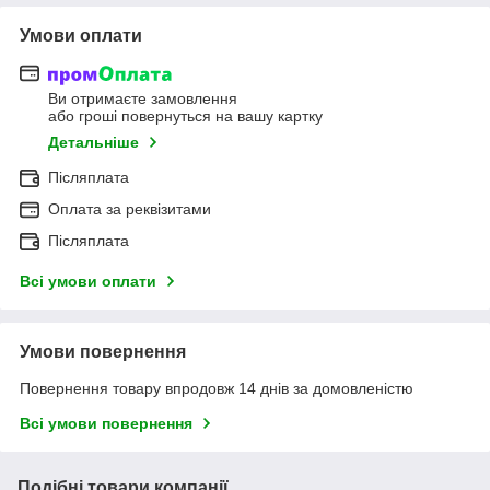
Умови оплати
Ви отримаєте замовлення
або гроші повернуться на вашу картку
Детальніше
Післяплата
Оплата за реквізитами
Післяплата
Всі умови оплати
Умови повернення
Повернення товару впродовж 14 днів за домовленістю
Всі умови повернення
Подібні товари компанії