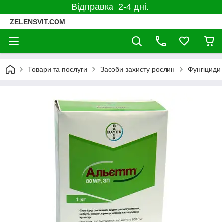
Відправка 2-4 дні.
ZELENSVIT.COM
Товари та послуги
Засоби захисту рослин
Фунгіциди