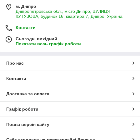
м. Дніпро
Дніпропетровська обл., місто Дніпро, ВУЛИЦЯ
КУТУЗОВА, будинок 16, квартира 7, Дніпро, Україна
Контакти
Сьогодні вихідний
Показати весь графік роботи
Про нас
Контакти
Доставка та оплата
Графік роботи
Повна версія сайту
Сайт створено на маркетплейсі
Prom.ua