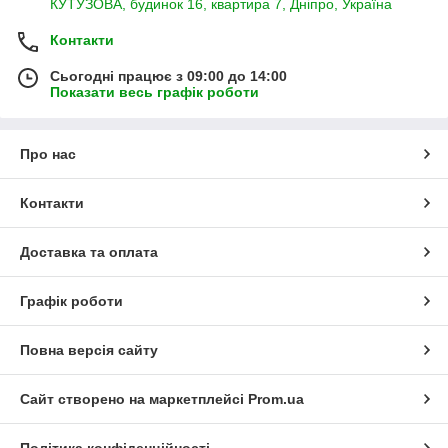
КУТУЗОВА, будинок 16, квартира 7, Дніпро, Україна
Контакти
Сьогодні працює з 09:00 до 14:00
Показати весь графік роботи
Про нас
Контакти
Доставка та оплата
Графік роботи
Повна версія сайту
Сайт створено на маркетплейсі
Prom.ua