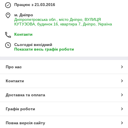
Працює з 21.03.2016
м. Дніпро
Дніпропетровська обл., місто Дніпро, ВУЛИЦЯ
КУТУЗОВА, будинок 16, квартира 7, Дніпро, Україна
Контакти
Сьогодні вихідний
Показати весь графік роботи
Про нас
Контакти
Доставка та оплата
Графік роботи
Повна версія сайту