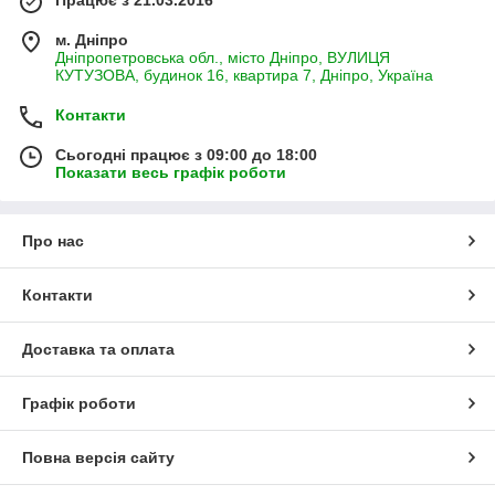
м. Дніпро
Дніпропетровська обл., місто Дніпро, ВУЛИЦЯ
КУТУЗОВА, будинок 16, квартира 7, Дніпро, Україна
Контакти
Сьогодні працює з 09:00 до 18:00
Показати весь графік роботи
Про нас
Контакти
Доставка та оплата
Графік роботи
Повна версія сайту